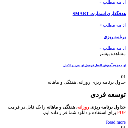
ادامه مطلب »
هدفگذاری اسمارت SMART
ادامه مطلب »
برنامه ریزی
ادامه مطلب »
مشاهده بیشتر
تهیه جزوه آموزش اکسل
فرمول نویسی در اکسل
01.
جدول برنامه ریزی روزانه، هفتگی و ماهانه
توسعه فردی
جداول برنامه ریزی
روزانه
، هفتگی و ماهانه
را یک فایل در فرمت
PDF
برای استفاده و دانلود شما قرار داده ایم.
Read more
01.