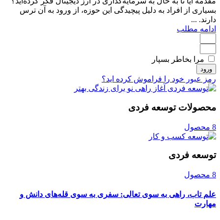
مقدمه آیا تا به حال به سرمایه‌گذاری در ارز دیجیتال فکر کرده‌اید؟
بسیاری از افراد به دلیل پیچیدگی این حوزه، از ورود به آن ترس
دارند. ...
ادامه مطلب
مرا بخاطر بسپار
ورود
رمز عبور خود را فراموش کرده اید؟
محصولات توسعه فردی
8 محصول
توسعه فردی
8 محصول
علم تاب، راهی به سوی تعالی: سفری به سوی قله‌های دانش و
مهارت