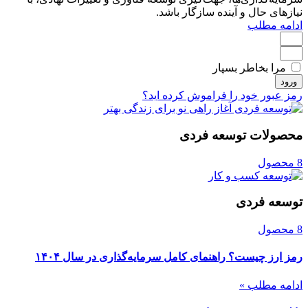
نیازهای حال و آینده سازگار باشد.
ادامه مطلب
مرا بخاطر بسپار
ورود
رمز عبور خود را فراموش کرده اید؟
محصولات توسعه فردی
8 محصول
توسعه فردی
8 محصول
رمز ارز چیست؟ راهنمای کامل سرمایه‌گذاری در سال ۱۴۰۴
ادامه مطلب »