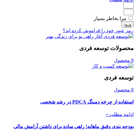
مرا بخاطر بسپار
ورود
رمز عبور خود را فراموش کرده اید؟
محصولات توسعه فردی
8 محصول
توسعه فردی
8 محصول
استفاده از چرخه دمینگ PDCA در رشد شخصی
ادامه مطلب »
بودجه بندی دقیق ماهانه؛ راهی ساده برای داشتن آرامش مالی