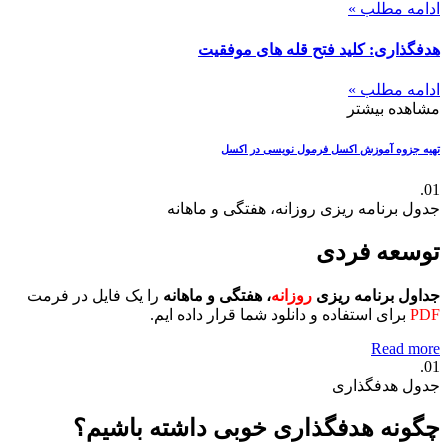
ادامه مطلب »
هدفگذاری: کلید فتح قله های موفقیت
ادامه مطلب »
مشاهده بیشتر
تهیه جزوه آموزش اکسل
فرمول نویسی در اکسل
01.
جدول برنامه ریزی روزانه، هفتگی و ماهانه
توسعه فردی
جداول برنامه ریزی
روزانه
، هفتگی و ماهانه
را یک فایل در فرمت
PDF
برای استفاده و دانلود شما قرار داده ایم.
Read more
01.
جدول هدفگذاری
چگونه هدفگذاری خوبی داشته باشیم؟