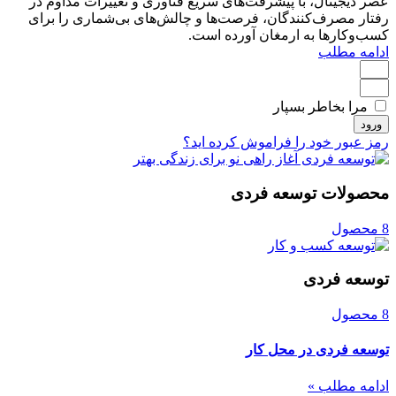
عصر دیجیتال، با پیشرفت‌های سریع فناوری و تغییرات مداوم در
رفتار مصرف‌کنندگان، فرصت‌ها و چالش‌های بی‌شماری را برای
کسب‌وکارها به ارمغان آورده است.
ادامه مطلب
مرا بخاطر بسپار
ورود
رمز عبور خود را فراموش کرده اید؟
محصولات توسعه فردی
8 محصول
توسعه فردی
8 محصول
توسعه فردی در محل کار
ادامه مطلب »