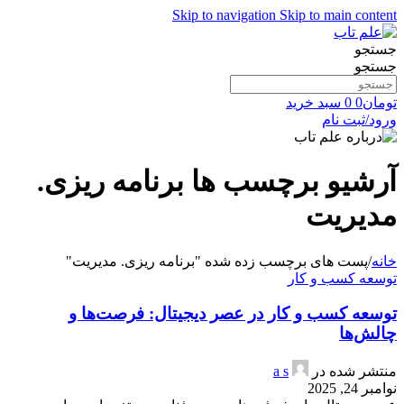
Skip to navigation
Skip to main content
جستجو
جستجو
تومان
0
0
سبد خرید
ورود/ثبت نام
آرشیو برچسب ها برنامه ریزی.
مدیریت
خانه
/
پست های برچسب زده شده "برنامه ریزی. مدیریت"
توسعه کسب و کار
توسعه کسب و کار در عصر دیجیتال: فرصت‌ها و
چالش‌ها
منتشر شده در
a s
نوامبر 24, 2025