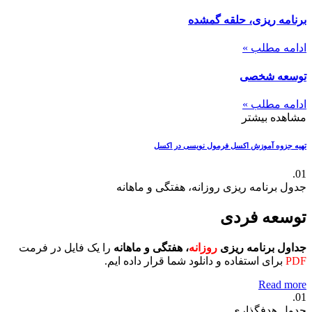
برنامه ریزی، حلقه گمشده
ادامه مطلب »
توسعه شخصی
ادامه مطلب »
مشاهده بیشتر
تهیه جزوه آموزش اکسل
فرمول نویسی در اکسل
01.
جدول برنامه ریزی روزانه، هفتگی و ماهانه
توسعه فردی
جداول برنامه ریزی
روزانه
، هفتگی و ماهانه
را یک فایل در فرمت
PDF
برای استفاده و دانلود شما قرار داده ایم.
Read more
01.
جدول هدفگذاری