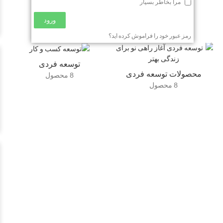
مرا بخاطر بسپار
ورود
رمز عبور خود را فراموش کرده اید؟
توسعه فردی
محصولات توسعه فردی
8 محصول
8 محصول