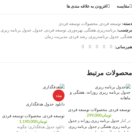
مقایسه
افزودن به علاقه مندی ها
دسته:
توسعه فردی
,
محصولات توسعه فردی
برچسب:
برنامه‌ریزی هفتگی
,
بهره‌وری
,
توسعه فردی
,
جدول
,
جدول برنامه ریزی
هفتگی
,
جدول برنامه‌ریزی
,
رشد فردی
,
مدیریت زمان
هم‌رسانی:
محصولات مرتبط
جدول برنامه ریزی روزانه، هفتگی و
ویژه
ماهانه
دانلود جدول هدفگذاری
توسعه فردی
,
محصولات توسعه فردی
تومان
299,000
توسعه فردی
,
محصولات توسعه فردی
در کنار
جدول برنامه ریزی روزانه
و
جدول
تومان
1,190,000
برنامه ریزی هفتگی
و
جدول برنامه ریزی
دانلود جدول هدفگذاری؛ چگونه