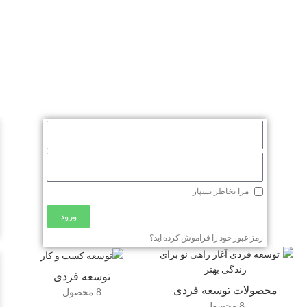
مرا بخاطر بسپار
ورود
رمز عبور خود را فراموش کرده اید؟
توسعه فردی
محصولات توسعه فردی
8 محصول
8 محصول