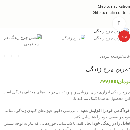
Skip to navigation
Skip to main content
برای بزرگنمایی کلیک کنید
ویژه
خانه
/
توسعه فردی
تمرین چرخ زندگی
تومان
799,000
چرخ زندگی ابزاری برای ارزیابی و بهبود تعادل در جنبه‌های مختلف زندگی است.
این محصول به شما کمک می‌کند تا:
خودآگاهی خود را افزایش دهید:
با بررسی دقیق حوزه‌های کلیدی زندگی، نقاط
قوت و ضعف خود را شناسایی کنید.
تعادل را در زندگی خود ایجاد کنید:
با شناسایی حوزه‌هایی که نیاز به توجه بیشتر
دارند، برنامه‌ریزی مناسبی برای بهبود آن‌ها داشته باشید.