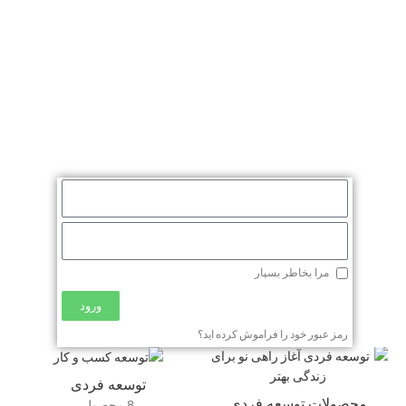
مرا بخاطر بسپار
ورود
رمز عبور خود را فراموش کرده اید؟
توسعه فردی
محصولات توسعه فردی
8 محصول