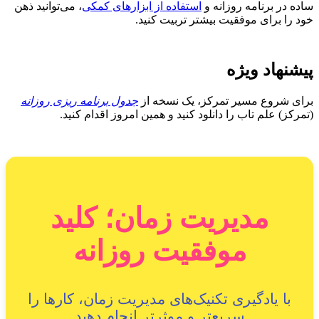
ساده در برنامه روزانه و
استفاده از ابزارهای کمکی
، می‌توانید ذهن
خود را برای موفقیت بیشتر تربیت کنید.
پیشنهاد ویژه
برای شروع مسیر تمرکز، یک نسخه از
جدول برنامه ریزی روزانه
(تمرکز) علم تاب را دانلود کنید و همین امروز اقدام کنید.
مدیریت زمان؛ کلید
موفقیت روزانه
با یادگیری تکنیک‌های مدیریت زمان، کارها را
سریع‌تر و موثرتر انجام دهید