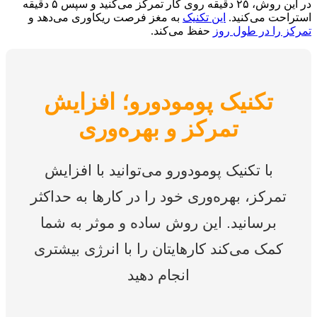
در این روش، ۲۵ دقیقه روی کار تمرکز می‌کنید و سپس ۵ دقیقه
استراحت می‌کنید.
این تکنیک
به مغز فرصت ریکاوری می‌دهد و
تمرکز را در طول روز
حفظ می‌کند.
تکنیک پومودورو؛ افزایش
تمرکز و بهره‌وری
با تکنیک پومودورو می‌توانید با افزایش
تمرکز، بهره‌وری خود را در کارها به حداکثر
برسانید. این روش ساده و موثر به شما
کمک می‌کند کارهایتان را با انرژی بیشتری
انجام دهید