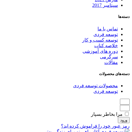
سپتامبر 2017
دسته‌ها
تماس با ما
توسعه فردی
توسعه کسب و کار
خلاصه کتاب
دوره های آموزشی
سرگرمی
مقالات
دسته‌های محصولات
محصولات توسعه فردی
توسعه فردی
مرا بخاطر بسپار
ورود
رمز عبور خود را فراموش کرده اید؟