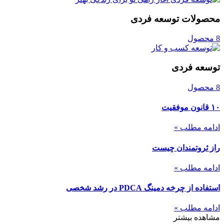
محصولات توسعه فردی
8 محصول
توسعه فردی
8 محصول
۱۰ قانون موفقیت
ادامه مطلب »
راز ثروتمندان چیست
ادامه مطلب »
استفاده از چرخه دمینگ PDCA در رشد شخصی
ادامه مطلب »
مشاهده بیشتر