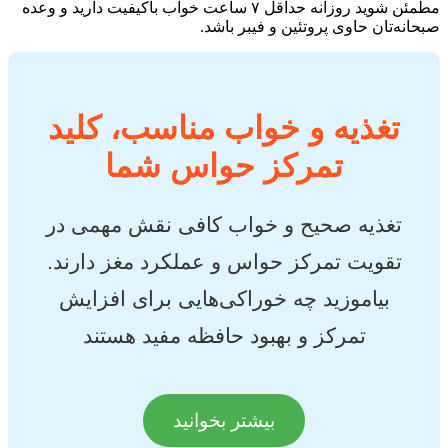
مطمئن شوید روزانه حداقل ۷ ساعت خواب باکیفیت دارید و وعده
صبحانه‌تان حاوی پروتئین و فیبر باشد.
تغذیه و خواب مناسب، کلید
تمرکز حواس شما
تغذیه صحیح و خواب کافی نقش مهمی در
تقویت تمرکز حواس و عملکرد مغز دارند.
بیاموزید چه خوراکی‌هایی برای افزایش
تمرکز و بهبود حافظه مفید هستند
بیشتر بخوانید