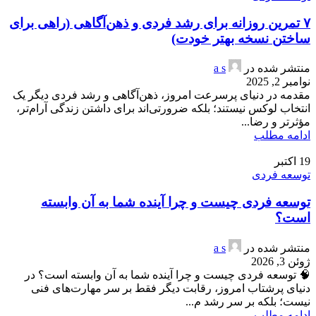
۷ تمرین روزانه برای رشد فردی و ذهن‌آگاهی (راهی برای
ساختن نسخه بهتر خودت)
منتشر شده در
a s
نوامبر 2, 2025
مقدمه در دنیای پرسرعت امروز، ذهن‌آگاهی و رشد فردی دیگر یک
انتخاب لوکس نیستند؛ بلکه ضرورتی‌اند برای داشتن زندگی آرام‌تر،
مؤثرتر و رضا...
ادامه مطلب
19
اکتبر
توسعه فردی
توسعه فردی چیست و چرا آینده شما به آن وابسته
است؟
منتشر شده در
a s
ژوئن 3, 2026
🧠 توسعه فردی چیست و چرا آینده شما به آن وابسته است؟ در
دنیای پرشتاب امروز، رقابت دیگر فقط بر سر مهارت‌های فنی
نیست؛ بلکه بر سر رشد م...
ادامه مطلب