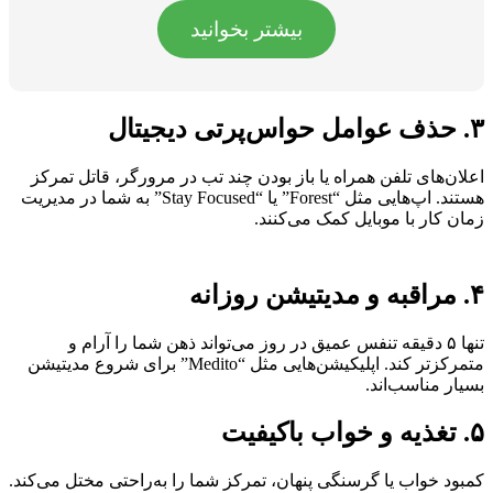
بیشتر بخوانید
۳. حذف عوامل حواس‌پرتی دیجیتال
اعلان‌های تلفن همراه یا باز بودن چند تب در مرورگر، قاتل تمرکز
هستند. اپ‌هایی مثل “Forest” یا “Stay Focused” به شما در مدیریت
زمان کار با موبایل کمک می‌کنند.
۴. مراقبه و مدیتیشن روزانه
تنها ۵ دقیقه تنفس عمیق در روز می‌تواند ذهن شما را آرام و
متمرکزتر کند. اپلیکیشن‌هایی مثل “Medito” برای شروع مدیتیشن
بسیار مناسب‌اند.
۵. تغذیه و خواب باکیفیت
کمبود خواب یا گرسنگی پنهان، تمرکز شما را به‌راحتی مختل می‌کند.