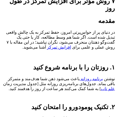
۷ روش مؤثر برای افزایش تمرکز در طول
روز
مقدمه
در دنیای پر از حواس‌پرتی امروز، حفظ تمرکز به یک چالش واقعی
تبدیل شده است. اگر شما هم وسط مطالعه، کار یا حتی یک
گفت‌وگو ذهنتان منحرف می‌شود، نگران نباشید؛ در این مقاله با ۷
روش عملی و علمی برای
افزایش تمرکز
آشنا می‌شوید.
۱. روزتان را با برنامه شروع کنید
نوشتن
برنامه روزانه
باعث می‌شود ذهن شما هدف‌مند و متمرکز
باقی بماند. جدول‌های برنامه‌ریزی روزانه مثل [جدول مدیریت زمان
علم تاب
] به شما کمک می‌کنند هر ساعت از روز را هدفمند کنید.
۲. تکنیک پومودورو را امتحان کنید