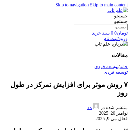
Skip to navigation
Skip to main content
جستجو
جستجو
تومان
0
0
سبد خرید
ورود/ثبت نام
مقالات
خانه
/
توسعه فردی
توسعه فردی
۷ روش موثر برای افزایش تمرکز در طول
روز
منتشر شده در
a s
نوامبر 20, 2025
فعال می 9, 2025