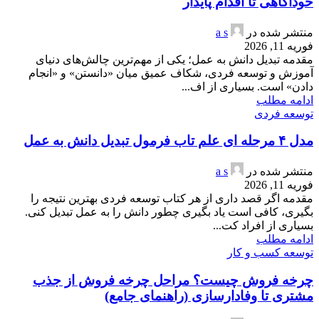
خودآگاهی تا اقدام پایدار
منتشر شده در
a s
فوریه 11, 2026
مقدمه تبدیل دانش به عمل؛ یکی از مهم‌ترین چالش‌های دنیای
آموزش و توسعه فردی، شکاف عمیق میان «دانستن» و «انجام
دادن» است. بسیاری از اف...
ادامه مطلب
توسعه فردی
مدل ۴ مرحله ای علم تاب فرمول تبدیل دانش به عمل
منتشر شده در
a s
فوریه 11, 2026
مقدمه اگر قصد داری از هر کتاب توسعه فردی بهترین نتیجه را
بگیری، کافی است یاد بگیری چطور دانش را به عمل تبدیل کنی.
بسیاری از افراد کت...
ادامه مطلب
توسعه کسب و کار
چرخه فروش چیست؟ مراحل چرخه فروش از جذب
مشتری تا وفادارسازی (راهنمای جامع)