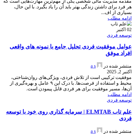
مقدمه مدیریت مالی شخصی یکی از مهم‌ترین مهارت‌هایی است که
هر فرد برای داشتن زندگی بهتر باید آن را یاد بگیرد. با این حال،
بسیاری از اف...
ادامه مطلب
02
اکتبر
توسعه فردی
عوامل موفقیت فردی تحلیل جامع با نمونه های واقعی
افراد موفق
منتشر شده در
a s
اکتبر 2, 2025
موفقیت ترکیبی است از تلاش فردی، ویژگی‌های روان‌شناختی،
محیط و استفاده از فرصت‌ها. با درک این ۹ عامل و بهره‌گیری از
آن‌ها، مسیر موفقیت برای هر فردی قابل پیمودن است.
ادامه مطلب
توسعه فردی
علم تاب ELMTAB | سرمایه گذاری روی خود با توسعه
فردی
منتشر شده در
a s