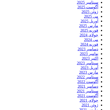
سپتامبر 2025
آگوست 2025
ژوئن 2025
می 2025
آوریل 2025
مارس 2025
فوریه 2025
جولای 2024
می 2024
فوریه 2024
دسامبر 2023
نوامبر 2023
اکتبر 2023
سپتامبر 2023
آوریل 2023
مارس 2023
سپتامبر 2022
آگوست 2022
دسامبر 2021
سپتامبر 2021
آگوست 2021
جولای 2021
ژوئن 2021
مارس 2021