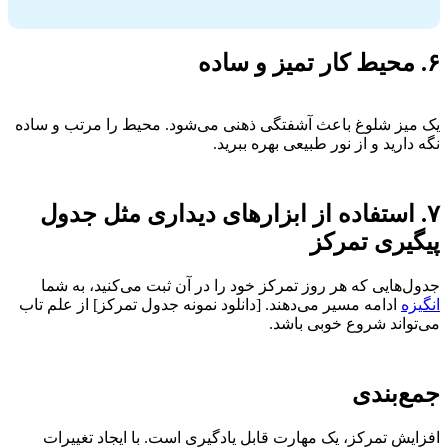
۶. محیط کار تمیز و ساده
یک میز شلوغ باعث آشفتگی ذهنی می‌شود. محیط را مرتب و ساده
نگه دارید و از نور طبیعی بهره ببرید.
۷. استفاده از ابزارهای دیداری مثل جدول
پیگیری تمرکز
جدول‌هایی که هر روز تمرکز خود را در آن ثبت می‌کنید، به شما
انگیزه
ادامه مسیر می‌دهند. [دانلود نمونه جدول تمرکز] از علم تاب
می‌تواند شروع خوبی باشد.
جمع‌بندی
افزایش تمرکز، یک مهارت قابل یادگیری است. با ایجاد تغییرات