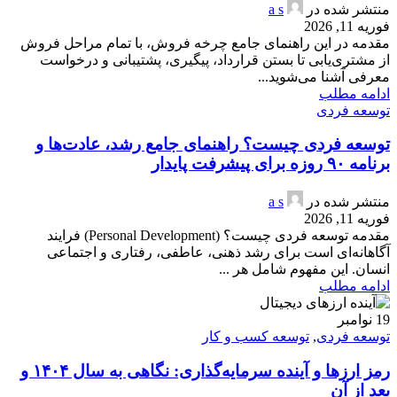
منتشر شده در
a s
فوریه 11, 2026
مقدمه در این راهنمای جامع چرخه فروش، با تمام مراحل فروش
از مشتری‌یابی تا بستن قرارداد، پیگیری، پشتیبانی و درخواست
معرفی آشنا می‌شوید...
ادامه مطلب
توسعه فردی
توسعه فردی چیست؟ راهنمای جامع رشد، عادت‌ها و
برنامه ۹۰ روزه برای پیشرفت پایدار
منتشر شده در
a s
فوریه 11, 2026
مقدمه توسعه فردی چیست؟ (Personal Development) فرایند
آگاهانه‌ای است برای رشد ذهنی، عاطفی، رفتاری و اجتماعی
انسان. این مفهوم شامل هر ...
ادامه مطلب
19
نوامبر
توسعه فردی
,
توسعه کسب و کار
رمز ارزها و آینده سرمایه‌گذاری: نگاهی به سال ۱۴۰۴ و
بعد از آن