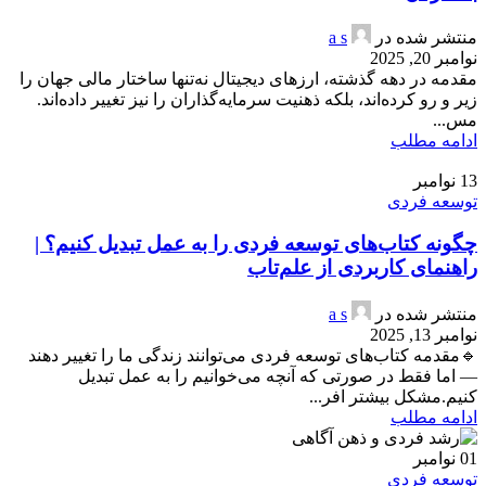
منتشر شده در
a s
نوامبر 20, 2025
مقدمه در دهه گذشته، ارزهای دیجیتال نه‌تنها ساختار مالی جهان را
زیر و رو کرده‌اند، بلکه ذهنیت سرمایه‌گذاران را نیز تغییر داده‌اند.
مس...
ادامه مطلب
13
نوامبر
توسعه فردی
چگونه کتاب‌های توسعه فردی را به عمل تبدیل کنیم؟ |
راهنمای کاربردی از علم‌تاب
منتشر شده در
a s
نوامبر 13, 2025
🔹مقدمه کتاب‌های توسعه فردی می‌توانند زندگی ما را تغییر دهند
— اما فقط در صورتی که آنچه می‌خوانیم را به عمل تبدیل
کنیم.مشکل بیشتر افر...
ادامه مطلب
01
نوامبر
توسعه فردی