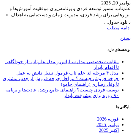
نوامبر 20, 2025
علم‌تاب: مسیر توسعه فردی و برنامه‌ریزی موفقیت آموزش‌ها و
ابزارهایی برای رشد فردی، مدیریت زمان و دست‌یابی به اهداف 📊
دانلود جدول...
ادامه مطلب
بستن
نوشته‌های تازه
مقایسه تخصصی مدل سالیاس و مدل علم‌تاب؛ از خودآگاهی
تا اقدام پایدار
مدل ۴ مرحله ای علم تاب فرمول تبدیل دانش به عمل
چرخه فروش چیست؟ مراحل چرخه فروش از جذب مشتری
تا وفادارسازی (راهنمای جامع)
توسعه فردی چیست؟ راهنمای جامع رشد، عادت‌ها و برنامه
۹۰ روزه برای پیشرفت پایدار
بایگانی‌ها
فوریه 2026
نوامبر 2025
اکتبر 2025