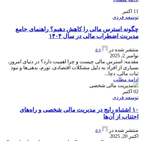
11
اکتبر
توسعه فردی
چگونه استرس مالی را کاهش دهیم؟ راهنمای جامع
مدیریت اضطراب مالی در سال ۱۴۰۴
منتشر شده در
a s
نوامبر 2, 2025
مقدمه: استرس مالی چیست و چرا اهمیت دارد؟ در دنیای امروز،
بسیاری از افراد به دلیل مشکلات اقتصادی، تورم، بدهی‌ها و نبود
ثبات مالی، دچا...
ادامه مطلب
02
اکتبر
توسعه فردی
۱۰ اشتباه رایج در مدیریت مالی شخصی و راه‌های
اجتناب از آن‌ها
منتشر شده در
a s
اکتبر 20, 2025