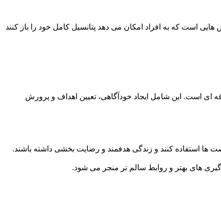
ی است که به افراد امکان می دهد پتانسیل کامل خود را باز کنند
 ای است. این شامل ایجاد خودآگاهی، تعیین اهداف و پرورش
رصت ها استفاده کنند و زندگی هدفمند و رضایت بخشی داشته باشند.
گیری های بهتر و روابط سالم تر منجر می شود.