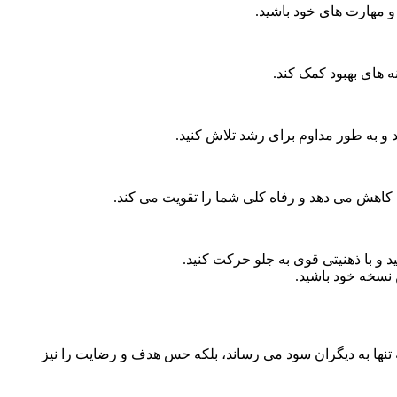
و مهارت های خود باشید.
ه های بهبود کمک کند.
 و به طور مداوم برای رشد تلاش کنید.
کاهش می دهد و رفاه کلی شما را تقویت می کند.
 و با ذهنیتی قوی به جلو حرکت کنید.
ن نسخه خود باشید.
ه تنها به دیگران سود می رساند، بلکه حس هدف و رضایت را نیز