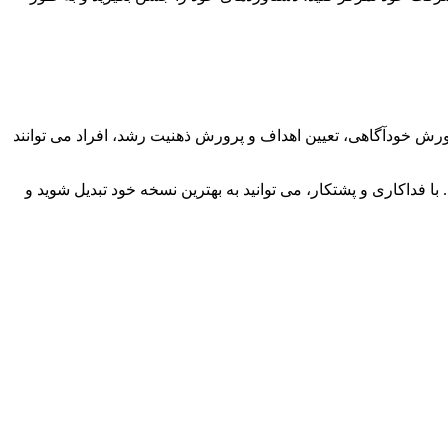
ورش خودآگاهی، تعیین اهداف و پرورش ذهنیت رشد، افراد می توانند
با فداکاری و پشتکار، می توانید به بهترین نسخه خود تبدیل شوید و