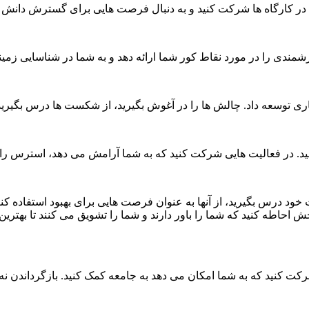
د، در کارگاه ها شرکت کنید و به دنبال فرصت هایی برای گسترش دانش 
زشمندی را در مورد نقاط کور شما ارائه دهد و به شما در شناسایی زمین
کاری توسعه داد. چالش ها را در آغوش بگیرید، از شکست ها درس بگیرید
د. در فعالیت هایی شرکت کنید که به شما آرامش می دهد، استرس را 
د درس بگیرید، از آنها به عنوان فرصت هایی برای بهبود استفاده کنید
بخش احاطه کنید که شما را باور دارند و شما را تشویق می کنند تا بهتری
شرکت کنید که به شما امکان می دهد به جامعه کمک کنید. بازگرداندن ن