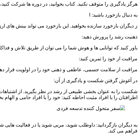
هرگز یادگیری را متوقف نکنید. کتاب بخوانید، در دوره ها شرکت کنی
به دنبال بازخورد باشید: ا
ز دیگران بازخورد سازنده بخواهید. این بازخورد می تواند بینش های ار
ذهنیت رشد را پرورش دهید:
باور کنید که توانایی ها و هوش شما را می توان از طریق تلاش و فدا
مراقبت از خود را تمرین کنید:
مراقبت از سلامت جسمی، عاطفی و ذهنی خود را در اولویت قرار دهی
در آغوش گرفتن شکست و یادگیری از آن:
شکست را به عنوان بخشی طبیعی از رشد در نظر بگیرید. از اشتباهات خو
اطرافتان را با افراد مثبت احاطه کنید: خود را با افراد حامی و الهام 
به دیگران بازگردانید: داوطلب شوید، مربی شوید یا در فعالیت هایی 
فراهم می کند.