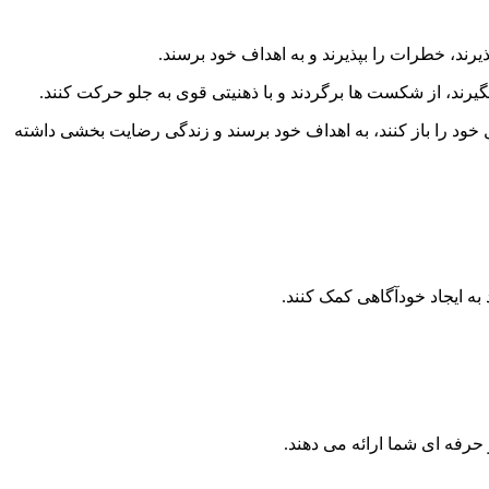
ذیرند، خطرات را بپذیرند و به اهداف خود برسند.
یرند، از شکست ها برگردند و با ذهنیتی قوی به جلو حرکت کنند.
ود را باز کنند، به اهداف خود برسند و زندگی رضایت بخشی داشته
به ایجاد خودآگاهی کمک کنند.
فه ای شما ارائه می دهند.