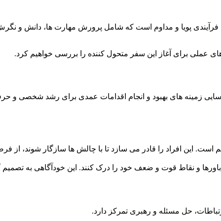
یندی پویا و مداوم است که شامل پرورش مهارت ها، دانش و نگرش های
ای عملی برای آغاز این سفر متحول کننده را بررسی خواهیم کرد.
ایی زمینه های بهبود و انجام اقدامات عمدی برای رشد شخصی و حرفه
هم است. این افراد را قادر می سازد تا با چالش ها سازگار شوند، از ف
باورها و نقاط قوت و ضعف خود را درک کنند. این خودآگاهی به تصمیم 
باطات، حل مسئله و رهبری تمرکز دارد.