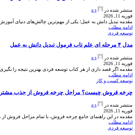
منتشر شده در
a s
فوریه 11, 2026
مقدمه تبدیل دانش به عمل؛ یکی از مهم‌ترین چالش‌های دنیای آموزش
ادامه مطلب
توسعه فردی
مدل ۴ مرحله ای علم تاب فرمول تبدیل دانش به عمل
منتشر شده در
a s
فوریه 11, 2026
مقدمه اگر قصد داری از هر کتاب توسعه فردی بهترین نتیجه را بگیری،
ادامه مطلب
توسعه کسب و کار
چرخه فروش چیست؟ مراحل چرخه فروش از جذب مشتری تا
منتشر شده در
a s
فوریه 11, 2026
مقدمه در این راهنمای جامع چرخه فروش، با تمام مراحل فروش از مشت
ادامه مطلب
توسعه فردی