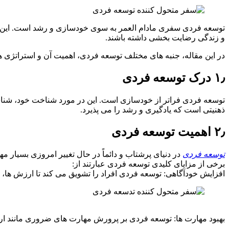
توسعه فردی سفری مادام العمر به سوی خودسازی و رشد است. این فرآ
و زندگی رضایت بخشی داشته باشند.
در این مقاله، جنبه های مختلف توسعه فردی، اهمیت آن و استراتژی ه
۱٫ درک توسعه فردی
توسعه فردی فراتر از خودسازی است. این در مورد شناخت خود، شناس
ذهنیتی است که یادگیری و رشد را می پذیرد.
۲٫ اهمیت توسعه فردی
توسعه فردی
در دنیای پرشتاب و دائماً در حال تغییر امروزی بسیار م
برخی از مزایای کلیدی توسعه فردی عبارتند از:
افزایش خودآگاهی: توسعه فردی افراد را تشویق می کند تا ارزش ها، 
بهبود مهارت ها: توسعه فردی بر پرورش مهارت های ضروری مانند ارت