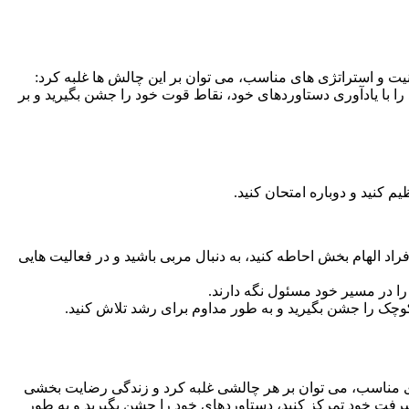
ت و استراتژی های مناسب، می توان بر این چالش ها غلبه کرد:
ا با یادآوری دستاوردهای خود، نقاط قوت خود را جشن بگیرید و بر
 کنید و دوباره امتحان کنید.
راد الهام بخش احاطه کنید، به دنبال مربی باشید و در فعالیت هایی
 را در مسیر خود مسئول نگه دارند.
کوچک را جشن بگیرید و به طور مداوم برای رشد تلاش کنید.
ای مناسب، می توان بر هر چالشی غلبه کرد و زندگی رضایت بخشی
پیشرفت خود تمرکز کنید، دستاوردهای خود را جشن بگیرید و به طور