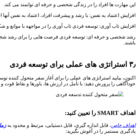
این مهارت ها افراد را در زندگی شخصی و حرفه ای توانمند می کند.
افزایش اعتماد به نفس: با رشد و پیشرفت افراد، اعتماد به نفس آنها اف
افزایش تاب آوری: توسعه فردی تاب آوری را در مواجهه با موانع و شک
رشد شخصی و حرفه ای: توسعه فردی فرصت هایی را برای رشد شخصی و ح
باشند.
۳٫ استراتژی های عملی برای توسعه فردی
اکنون، بیایید استراتژی های عملی را برای آغاز سفر متحول کننده تو
خودآگاهی را پرورش دهید: با تأمل در ارزش ها، باورها و نقاط قوت و
اهداف SMART را تعیین کنید:
اهداف خاص
، قابل اندازه گیری، قابل دستیابی، مرتبط و محدود به
زما
یادگیری مستمر را در آغوش بگیرید: