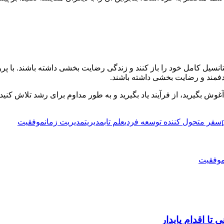
نسیل کامل خود را باز کنند و زندگی رضایت بخشی داشته باشند. با پر
دفمند و رضایت بخشی داشته باشند.
وش بگیرید، از فرآیند یاد بگیرید و به طور مداوم برای رشد تلاش کنید. 
سفر متحول کننده توسعه فردی
علم تاب
مدیریت
مدیریت زمان
موفقیت
موفقیت
ا اقدام پایدار