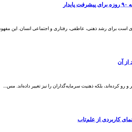
ار
 رو کرده‌اند، بلکه ذهنیت سرمایه‌گذاران را نیز تغییر داده‌اند. مس...
مای کاربردی از علم‌تاب