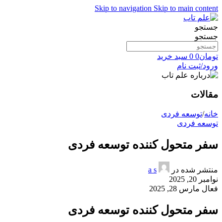
Skip to navigation
Skip to main content
جستجو
جستجو
تومان
0
0
سبد خرید
ورود/ثبت نام
مقالات
خانه
/
توسعه فردی
توسعه فردی
سفر متحول کننده توسعه فردی
منتشر شده در
a s
نوامبر 20, 2025
فعال مارس 28, 2025
سفر متحول کننده توسعه فردی