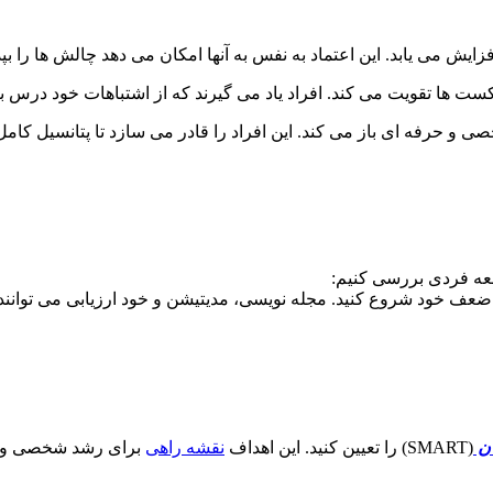
زایش می یابد. این اعتماد به نفس به آنها امکان می دهد چالش ها را بپ
ست ها تقویت می کند. افراد یاد می گیرند که از اشتباهات خود درس بگ
رفه ای باز می کند. این افراد را قادر می سازد تا پتانسیل کامل خ
سعه فردی بررسی کنیم:
 ضعف خود شروع کنید. مجله نویسی، مدیتیشن و خود ارزیابی می توانند 
ن
(SMART) را تعیین کنید. این اهداف
نقشه راهی
برای رشد شخصی و حر