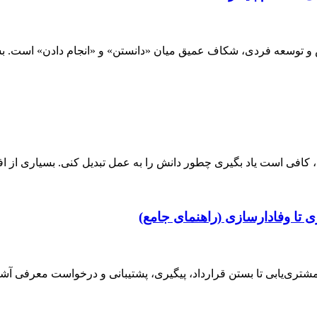
 و توسعه فردی، شکاف عمیق میان «دانستن» و «انجام دادن» است. بس
 کافی است یاد بگیری چطور دانش را به عمل تبدیل کنی. بسیاری از افر
 وفادارسازی (راهنمای جامع)
ری‌یابی تا بستن قرارداد، پیگیری، پشتیبانی و درخواست معرفی آشنا