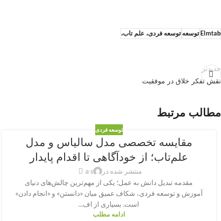
Elmtab
توسعه
توسعه فردی، علم تاب،
جدیدتر
نقش تفکر خلاق در موفقیت
مطالب مرتبط
توسعه فردی
مقایسه تخصصی مدل سالیاس و مدل
علم‌تاب؛ از خودآگاهی تا اقدام پایدار
منتشر شده در
a s
مقدمه تبدیل دانش به عمل؛ یکی از مهم‌ترین چالش‌های دنیای
آموزش و توسعه فردی، شکاف عمیق میان «دانستن» و «انجام دادن»
است. بسیاری از اف...
ادامه مطلب