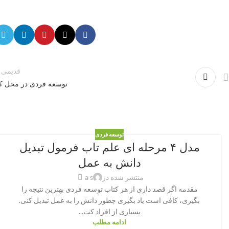
قدیمی ت
توسعه فردی در محل کا
توسعه فردی
مدل ۴ مرحله ای علم تاب فرمول تبدیل
دانش به عمل
منتشر شده در
a s
مقدمه اگر قصد داری از هر کتاب توسعه فردی بهترین نتیجه را
بگیری، کافی است یاد بگیری چطور دانش را به عمل تبدیل کنی.
بسیاری از افراد کت...
ادامه مطلب