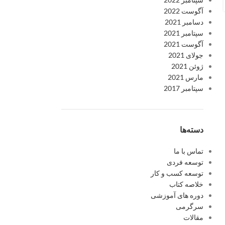
ادامه مطلب
آگوست 2022
دسامبر 2021
سپتامبر 2021
آگوست 2021
جولای 2021
ژوئن 2021
مارس 2021
سپتامبر 2017
دسته‌ها
تماس با ما
توسعه فردی
توسعه کسب و کار
خلاصه کتاب
دوره های آموزشی
سرگرمی
مقالات