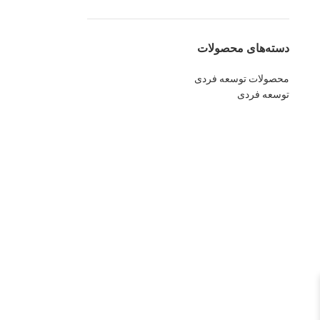
دسته‌های محصولات
محصولات توسعه فردی
توسعه فردی