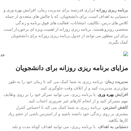
برنامه ریزی روزانه
ابزاری قدرتمند برای مدیریت زمان، افزایش بهره وری و
دستیابی به اهداف است. برای دانشجویان، که با چالش های متعددی از جمله
کلاس های درس، تکالیف، امتحانات، فعالیت های فوق برنامه و زندگی
شخصی روبرو هستند، برنامه ریزی روزانه از اهمیت ویژه ای برخوردار است.
برای این منظور می توانند از جدول برنامه ریزی روزانه برای دانشجویان
کمک بگیرند.
مزایای برنامه ریزی روزانه برای دانشجویان
مدیریت زمان
: برنامه ریزی به شما کمک می کند تا زمان خود را به طور
مؤثرتری مدیریت کنید و از اتلاف وقت جلوگیری کنید.
افزایش
بهره وری
: با برنامه ریزی، می توانید تمرکز خود را بر روی وظایف
مهم متمرکز کنید و از انجام کارهای غیر ضروری اجتناب کنید.
کاهش استرس
: برنامه ریزی به شما کمک می کند تا احساس کنترل
بیشتری بر روی زندگی خود داشته باشید و از استرس ناشی از حجم زیاد
کارها بکاهید.
دستیابی به اهداف
: با برنامه ریزی، می توانید اهداف کوتاه مدت و بلند