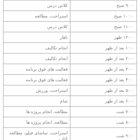
۹:۰۰ صبح
کلاس درس
۱۰:۰۰ صبح
استراحت، مطالعه
۱۱:۰۰ صبح
کلاس درس
۱۲:۰۰ ظهر
ناهار
۱:۰۰ بعد از ظهر
انجام تکالیف
۲:۰۰ بعد از ظهر
انجام تکالیف
۳:۰۰ بعد از ظهر
فعالیت های فوق برنامه
۴:۰۰ بعد از ظهر
فعالیت های فوق برنامه
۵:۰۰ بعد از ظهر
استراحت، ورزش
۶:۰۰ بعد از ظهر
شام
۷:۰۰ شب
مطالعه، انجام پروژه ها
۸:۰۰ شب
مطالعه، انجام پروژه ها
استراحت، تماشای فیلم، مطالعه
۹:۰۰ شب
کتاب