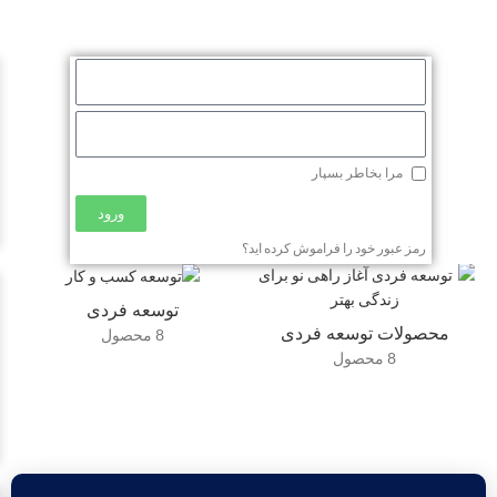
مرا بخاطر بسپار
ورود
رمز عبور خود را فراموش کرده اید؟
توسعه فردی
محصولات توسعه فردی
8 محصول
8 محصول