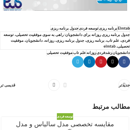
Elmtab
برنامه ریزی
توسعه فردی
جدول برنامه ریزی
جدول برنامه ریزی روزانه برای دانشجویان: راهی به سوی موفقیت تحصیلی، توسعه
فردی، علم تاب، برنامه ریزی، جدول برنامه ریزی، روزانه، دانشجویان، موفقیت
تحصیلی، elmtab
دانشجویان
رشدفردی
روزانه
علم تاب
موفقیت تحصیلی
جدیدتر
قدیمی تر
مطالب مرتبط
توسعه فردی
مقایسه تخصصی مدل سالیاس و مدل