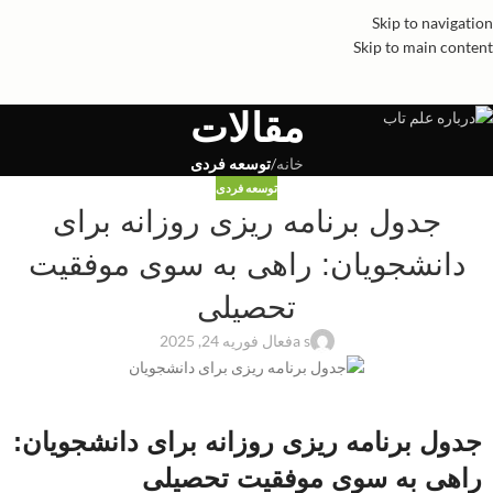
Skip to navigation
Skip to main content
مقالات
خانه
/
توسعه فردی
توسعه فردی
جدول برنامه ریزی روزانه برای
دانشجویان: راهی به سوی موفقیت
تحصیلی
a s
فعال فوریه 24, 2025
جدول برنامه ریزی روزانه برای دانشجویان:
راهی به سوی موفقیت تحصیلی