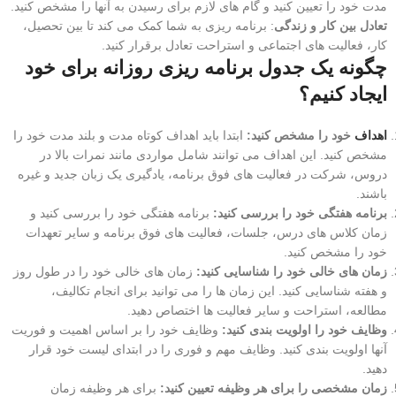
مدت خود را تعیین کنید و گام های لازم برای رسیدن به آنها را مشخص کنید.
تعادل بین کار و زندگی
: برنامه ریزی به شما کمک می کند تا بین تحصیل،
کار، فعالیت های اجتماعی و استراحت تعادل برقرار کنید.
چگونه یک جدول برنامه ریزی روزانه برای خود
ایجاد کنیم؟
اهداف
خود را مشخص کنید:
ابتدا باید اهداف کوتاه مدت و بلند مدت خود را
مشخص کنید. این اهداف می توانند شامل مواردی مانند نمرات بالا در
دروس، شرکت در فعالیت های فوق برنامه، یادگیری یک زبان جدید و غیره
باشند.
برنامه هفتگی خود را بررسی کنید:
برنامه هفتگی خود را بررسی کنید و
زمان کلاس های درس، جلسات، فعالیت های فوق برنامه و سایر تعهدات
خود را مشخص کنید.
زمان های خالی خود را شناسایی کنید:
زمان های خالی خود را در طول روز
و هفته شناسایی کنید. این زمان ها را می توانید برای انجام تکالیف،
مطالعه، استراحت و سایر فعالیت ها اختصاص دهید.
وظایف خود را اولویت بندی کنید:
وظایف خود را بر اساس اهمیت و فوریت
آنها اولویت بندی کنید. وظایف مهم و فوری را در ابتدای لیست خود قرار
دهید.
زمان مشخصی را برای هر وظیفه تعیین کنید:
برای هر وظیفه زمان