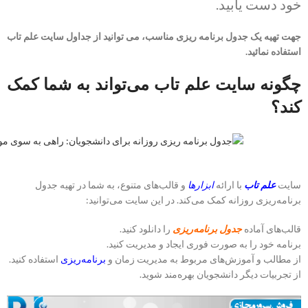
خود دست یابید.
جهت تهیه یک جدول برنامه ریزی مناسب، می توانید از جداول سایت علم تاب
استفاده نمائید.
چگونه سایت علم تاب می‌تواند به شما کمک
کند؟
سایت
علم تاب
با ارائه
ابزارها
و قالب‌های متنوع، به شما در تهیه جدول
برنامه‌ریزی روزانه کمک می‌کند. در این سایت می‌توانید:
قالب‌های آماده
جدول برنامه‌ریزی
را دانلود کنید.
برنامه خود را به صورت فوری ایجاد و مدیریت کنید.
از مطالب و آموزش‌های مربوط به مدیریت زمان و
برنامه‌ریزی
استفاده کنید.
از تجربیات دیگر دانشجویان بهره‌مند شوید.