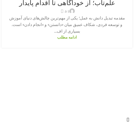
علم‌تاب؛ از خودآگاهی تا اقدام پایدار
a s
مقدمه تبدیل دانش به عمل؛ یکی از مهم‌ترین چالش‌های دنیای آموزش
و توسعه فردی، شکاف عمیق میان «دانستن» و «انجام دادن» است.
بسیاری از اف...
ادامه مطلب