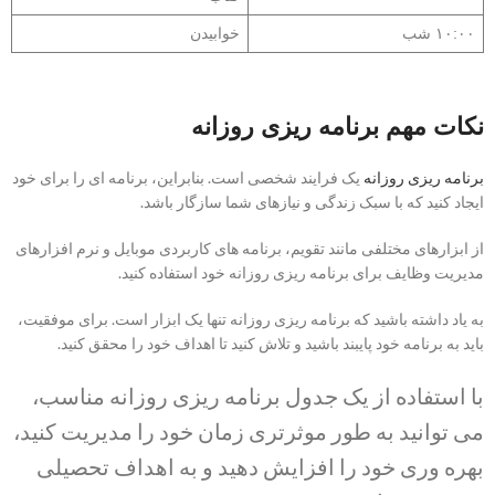
۱۰:۰۰ شب
خوابیدن
نکات مهم برنامه ریزی روزانه
برنامه ریزی روزانه
یک فرایند شخصی است. بنابراین، برنامه ای را برای خود
ایجاد کنید که با سبک زندگی و نیازهای شما سازگار باشد.
از ابزارهای مختلفی مانند تقویم، برنامه های کاربردی موبایل و نرم افزارهای
مدیریت وظایف برای برنامه ریزی روزانه خود استفاده کنید.
به یاد داشته باشید که برنامه ریزی روزانه تنها یک ابزار است. برای موفقیت،
باید به برنامه خود پایبند باشید و تلاش کنید تا اهداف خود را محقق کنید.
با استفاده از یک جدول برنامه ریزی روزانه مناسب،
می توانید به طور موثرتری زمان خود را مدیریت کنید،
بهره وری خود را افزایش دهید و به اهداف تحصیلی