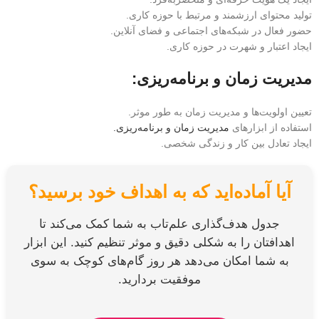
تولید محتوای ارزشمند و مرتبط با حوزه کاری.
حضور فعال در شبکه‌های اجتماعی و فضای آنلاین.
ایجاد اعتبار و شهرت در حوزه کاری.
مدیریت زمان و برنامه‌ریزی:
تعیین اولویت‌ها و مدیریت زمان به طور موثر.
استفاده از ابزارهای
مدیریت زمان و برنامه‌ریزی.
ایجاد تعادل بین کار و زندگی شخصی.
آیا آماده‌اید که به اهداف خود برسید؟
جدول هدف‌گذاری علم‌تاب به شما کمک می‌کند تا
اهدافتان را به شکلی دقیق و موثر تنظیم کنید. این ابزار
به شما امکان می‌دهد هر روز گام‌های کوچک به سوی
موفقیت بردارید.