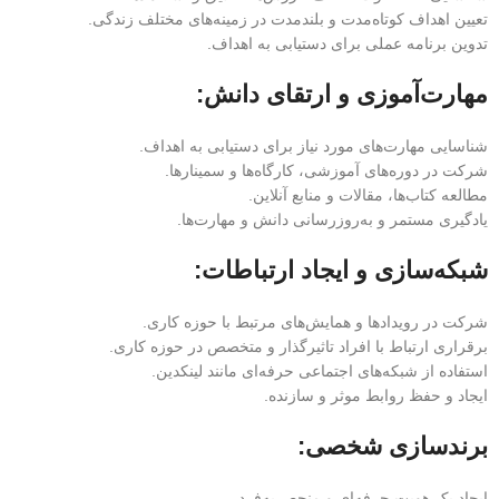
تعیین اهداف کوتاه‌مدت و بلندمدت در زمینه‌های مختلف زندگی.
تدوین برنامه عملی برای دستیابی به اهداف.
مهارت‌آموزی و ارتقای دانش:
شناسایی مهارت‌های مورد نیاز برای دستیابی به اهداف.
شرکت در دوره‌های آموزشی، کارگاه‌ها و سمینارها.
مطالعه کتاب‌ها، مقالات و منابع آنلاین.
یادگیری مستمر و به‌روزرسانی دانش و مهارت‌ها.
شبکه‌سازی و ایجاد ارتباطات:
شرکت در رویدادها و همایش‌های مرتبط با حوزه کاری.
برقراری ارتباط با افراد تاثیرگذار و متخصص در حوزه کاری.
استفاده از شبکه‌های اجتماعی حرفه‌ای مانند لینکدین.
ایجاد و حفظ روابط موثر و سازنده.
برندسازی شخصی:
ایجاد یک هویت حرفه‌ای و منحصربه‌فرد.