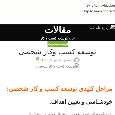
Skip to navigation
Skip to main content
مقالات
خانه
/
توسعه کسب و کار
توسعه کسب و کار
توسعه کسب وکار شخصی
0
a s
فعال مارس 5, 2025
مراحل کلیدی توسعه کسب و کار شخصی:
خودشناسی و تعیین اهداف:
شناسایی نقاط قوت، ضعف، ارزش‌ها، علایق و استعدادها.