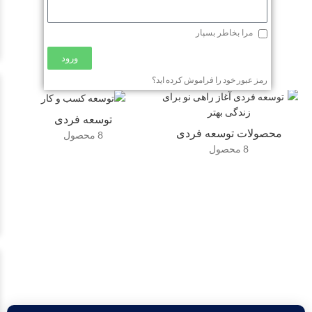
مرا بخاطر بسپار
ورود
رمز عبور خود را فراموش کرده اید؟
توسعه فردی
محصولات توسعه فردی
8 محصول
8 محصول