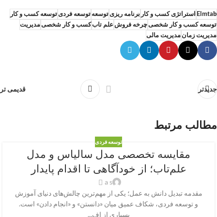
Elmtab
استراتژی کسب و کار
برنامه ریزی
توسعه
توسعه فردی
توسعه کسب و کار
توسعه کسب و کار شخصی
چرخه فروش
علم تاب
کسب و کار شخصی
مدیریت
مدیریت زمان
مدیریت مالی
جدیدتر
قدیمی تر
مطالب مرتبط
توسعه فردی
مقایسه تخصصی مدل سالیاس و مدل
علم‌تاب؛ از خودآگاهی تا اقدام پایدار
a s
مقدمه تبدیل دانش به عمل؛ یکی از مهم‌ترین چالش‌های دنیای آموزش
و توسعه فردی، شکاف عمیق میان «دانستن» و «انجام دادن» است.
بسیاری از اف...