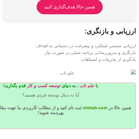
همین حالا هدف‌گذاری کنید
ارزیابی و بازنگری:
ارزیابی مستمر عملکرد و پیشرفت در دستیابی به اهداف.
بازنگری و به‌روزرسانی برنامه عملی در صورت نیاز.
یادگیری از تجربیات و اشتباهات.
با
علم تاب
، به دنیای
قدم بگذارید!
آیا به دنبال توسعه فردی هستید؟
همین حالا در
elmtab.com
بهره‌مند شوید!