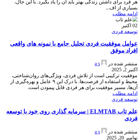
هر فرد برای داشتن زندگی بهتر باید آن را یاد بگیرد. با این حال،
بسیاری از اف...
ادامه مطلب
02
اکتبر
توسعه فردی
عوامل موفقیت فردی تحلیل جامع با نمونه های واقعی
افراد موفق
منتشر شده در
a s
اکتبر 2, 2025
موفقیت ترکیبی است از تلاش فردی، ویژگی‌های روان‌شناختی،
محیط و استفاده از فرصت‌ها. با درک این ۹ عامل و بهره‌گیری از
آن‌ها، مسیر موفقیت برای هر فردی قابل پیمودن است.
ادامه مطلب
توسعه فردی
علم تاب ELMTAB | سرمایه گذاری روی خود با توسعه
فردی
منتشر شده در
a s
نوامبر 20, 2025