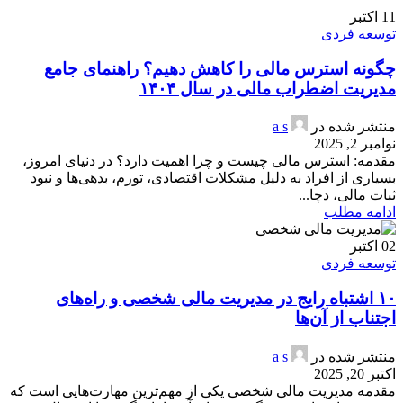
11
اکتبر
توسعه فردی
چگونه استرس مالی را کاهش دهیم؟ راهنمای جامع
مدیریت اضطراب مالی در سال ۱۴۰۴
منتشر شده در
a s
نوامبر 2, 2025
مقدمه: استرس مالی چیست و چرا اهمیت دارد؟ در دنیای امروز،
بسیاری از افراد به دلیل مشکلات اقتصادی، تورم، بدهی‌ها و نبود
ثبات مالی، دچا...
ادامه مطلب
02
اکتبر
توسعه فردی
۱۰ اشتباه رایج در مدیریت مالی شخصی و راه‌های
اجتناب از آن‌ها
منتشر شده در
a s
اکتبر 20, 2025
مقدمه مدیریت مالی شخصی یکی از مهم‌ترین مهارت‌هایی است که