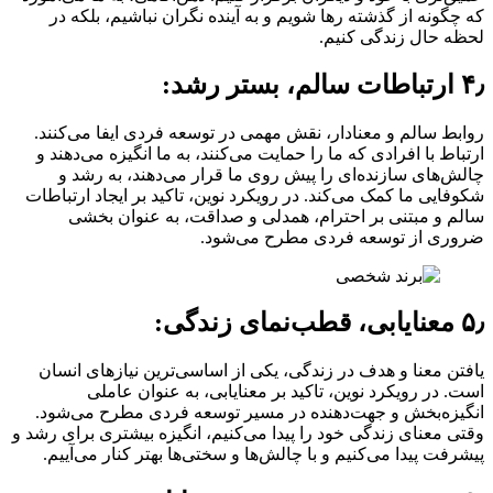
که چگونه از گذشته رها شویم و به آینده نگران نباشیم، بلکه در
لحظه حال زندگی کنیم.
۴٫ ارتباطات سالم، بستر رشد:
روابط سالم و معنادار، نقش مهمی در توسعه فردی ایفا می‌کنند.
ارتباط با افرادی که ما را حمایت می‌کنند، به ما انگیزه می‌دهند و
چالش‌های سازنده‌ای را پیش روی ما قرار می‌دهند، به رشد و
شکوفایی ما کمک می‌کند. در رویکرد نوین، تاکید بر ایجاد ارتباطات
سالم و مبتنی بر احترام، همدلی و صداقت، به عنوان بخشی
ضروری از توسعه فردی مطرح می‌شود.
۵٫ معنایابی، قطب‌نمای زندگی:
یافتن معنا و هدف در زندگی، یکی از اساسی‌ترین نیازهای انسان
است. در رویکرد نوین، تاکید بر معنایابی، به عنوان عاملی
انگیزه‌بخش و جهت‌دهنده در مسیر توسعه فردی مطرح می‌شود.
وقتی معنای زندگی خود را پیدا می‌کنیم، انگیزه بیشتری برای رشد و
پیشرفت پیدا می‌کنیم و با چالش‌ها و سختی‌ها بهتر کنار می‌آییم.