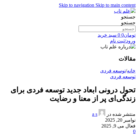
Skip to navigation
Skip to main content
جستجو
جستجو
تومان
0
0
سبد خرید
ورود/ثبت نام
مقالات
خانه
/
توسعه فردی
توسعه فردی
تحول درونی ابعاد جدید توسعه فردی برای
زندگی‌ای پر از معنا و رضایت
منتشر شده در
a s
نوامبر 20, 2025
فعال می 9, 2025
0