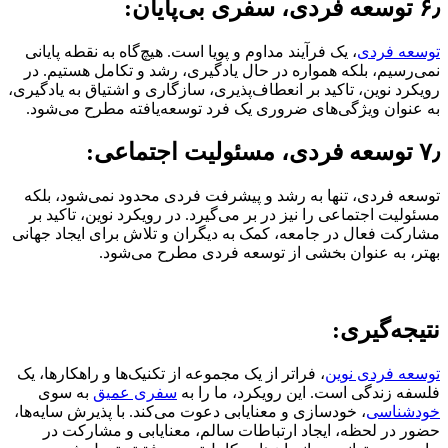
۶٫ توسعه فردی، سفری بی‌پایان:
توسعه فردی
، یک فرآیند مداوم و پویا است. هیچ‌گاه به نقطه پایانی
نمی‌رسیم، بلکه همواره در حال یادگیری، رشد و تکامل هستیم. در
رویکرد نوین، تاکید بر انعطاف‌پذیری، سازگاری و اشتیاق به یادگیری،
به عنوان ویژگی‌های ضروری یک فرد توسعه‌یافته مطرح می‌شود.
۷٫ توسعه فردی، مسئولیت اجتماعی:
توسعه فردی، تنها به رشد و پیشرفت فردی محدود نمی‌شود، بلکه
مسئولیت اجتماعی را نیز در بر می‌گیرد. در رویکرد نوین، تاکید بر
مشارکت فعال در جامعه، کمک به دیگران و تلاش برای ایجاد جهانی
بهتر، به عنوان بخشی از توسعه فردی مطرح می‌شود.
نتیجه‌گیری:
توسعه فردی نوین
، فراتر از یک مجموعه از تکنیک‌ها و راهکارها، یک
فلسفه زندگی است. این رویکرد، ما را به
سفری عمیق
به سوی
خودشناسی
، خودسازی و معنایابی دعوت می‌کند. با پذیرش سایه‌ها،
حضور در لحظه، ایجاد ارتباطات سالم، معنایابی و مشارکت در