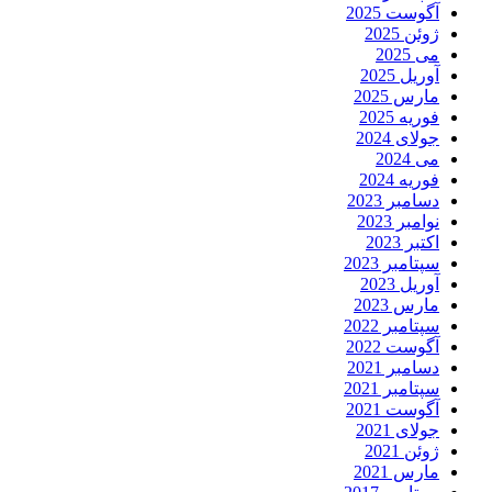
آگوست 2025
ژوئن 2025
می 2025
آوریل 2025
مارس 2025
فوریه 2025
جولای 2024
می 2024
فوریه 2024
دسامبر 2023
نوامبر 2023
اکتبر 2023
سپتامبر 2023
آوریل 2023
مارس 2023
سپتامبر 2022
آگوست 2022
دسامبر 2021
سپتامبر 2021
آگوست 2021
جولای 2021
ژوئن 2021
مارس 2021