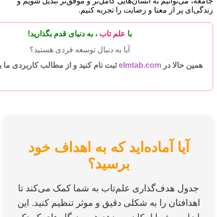
جامعه، می‌توانیم به انسان‌هایی کامل‌تر و موفق‌تر تبدیل شویم و
زندگی‌ای پر از معنا و رضایت را تجربه کنیم.
با
علم تاب
، به دنیای
قدم بگذارید!
آیا به دنبال توسعه فردی هستید؟
همین حالا در
elmtab.com
ثبت نام کنید و از مطالب کاربردی ما ب
آیا آماده‌اید که به اهداف خود
برسید؟
جدول هدف‌گذاری علم‌تاب به شما کمک می‌کند تا
اهدافتان را به شکلی دقیق و موثر تنظیم کنید. این