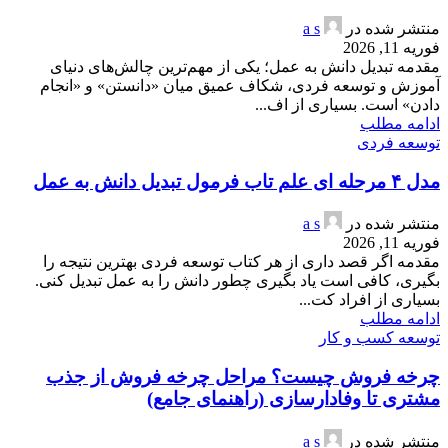
منتشر شده در
a s
فوریه 11, 2026
مقدمه تبدیل دانش به عمل؛ یکی از مهم‌ترین چالش‌های دنیای
آموزش و توسعه فردی، شکاف عمیق میان «دانستن» و «انجام
دادن» است. بسیاری از اف...
ادامه مطلب
توسعه فردی
مدل ۴ مرحله ای علم تاب فرمول تبدیل دانش به عمل
منتشر شده در
a s
فوریه 11, 2026
مقدمه اگر قصد داری از هر کتاب توسعه فردی بهترین نتیجه را
بگیری، کافی است یاد بگیری چطور دانش را به عمل تبدیل کنی.
بسیاری از افراد کت...
ادامه مطلب
توسعه کسب و کار
چرخه فروش چیست؟ مراحل چرخه فروش از جذب
مشتری تا وفادارسازی (راهنمای جامع)
منتشر شده در
a s