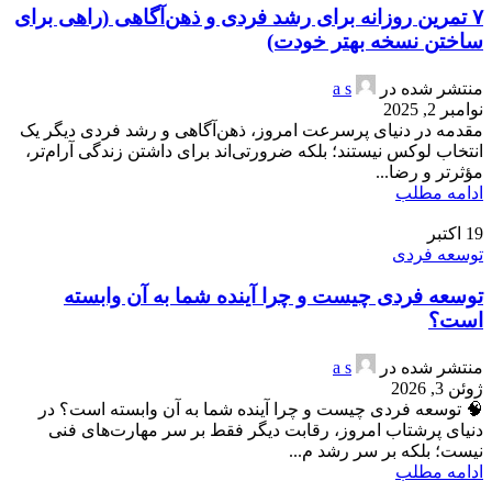
۷ تمرین روزانه برای رشد فردی و ذهن‌آگاهی (راهی برای
ساختن نسخه بهتر خودت)
منتشر شده در
a s
نوامبر 2, 2025
مقدمه در دنیای پرسرعت امروز، ذهن‌آگاهی و رشد فردی دیگر یک
انتخاب لوکس نیستند؛ بلکه ضرورتی‌اند برای داشتن زندگی آرام‌تر،
مؤثرتر و رضا...
ادامه مطلب
19
اکتبر
توسعه فردی
توسعه فردی چیست و چرا آینده شما به آن وابسته
است؟
منتشر شده در
a s
ژوئن 3, 2026
🧠 توسعه فردی چیست و چرا آینده شما به آن وابسته است؟ در
دنیای پرشتاب امروز، رقابت دیگر فقط بر سر مهارت‌های فنی
نیست؛ بلکه بر سر رشد م...
ادامه مطلب