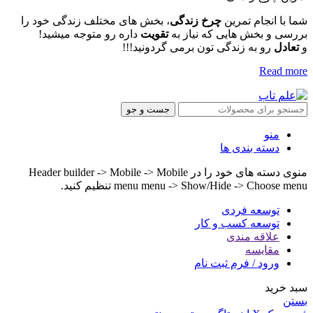
شما با انجام تمرین
چرخ زندگی
، بخش های مختلف زندگی خود را
بررسی و بخش هایی که نیاز به
تقویت
داره رو متوجه میشید!
و
تعادل
رو به زندگی تون برمی گردونید!!!
Read more
جست و جو
منو
دسته بندی ها
منوی دسته های خود را در Header builder -> Mobile -> Mobile
menu menu -> Show/Hide -> Choose menu تنظیم کنید.
توسعه فردی
توسعه کسب و کار
علاقه مندی
مقایسه
ورود / فرم ثبت نام
سبد خرید
بستن