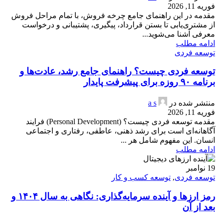
فوریه 11, 2026
مقدمه در این راهنمای جامع چرخه فروش، با تمام مراحل فروش
از مشتری‌یابی تا بستن قرارداد، پیگیری، پشتیبانی و درخواست
معرفی آشنا می‌شوید...
ادامه مطلب
توسعه فردی
توسعه فردی چیست؟ راهنمای جامع رشد، عادت‌ها و
برنامه ۹۰ روزه برای پیشرفت پایدار
منتشر شده در
a s
فوریه 11, 2026
مقدمه توسعه فردی چیست؟ (Personal Development) فرایند
آگاهانه‌ای است برای رشد ذهنی، عاطفی، رفتاری و اجتماعی
انسان. این مفهوم شامل هر ...
ادامه مطلب
19
نوامبر
توسعه فردی
,
توسعه کسب و کار
رمز ارزها و آینده سرمایه‌گذاری: نگاهی به سال ۱۴۰۴ و
بعد از آن