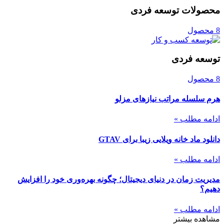
محصولات توسعه فردی
8 محصول
توسعه فردی
8 محصول
هرم سلسله مراتب نیازهای مزلو
ادامه مطلب »
دانلود ماد خانه ویلایی زیبا برای GTAV
ادامه مطلب »
مدیریت زمان در دنیای دیجیتال؛ چگونه بهره‌وری خود را افزایش
دهیم؟
ادامه مطلب »
مشاهده بیشتر