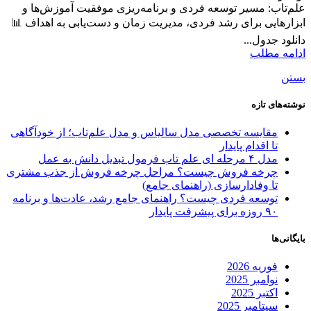
علم‌تاب: مسیر توسعه فردی و برنامه‌ریزی موفقیت آموزش‌ها و
ابزارهایی برای رشد فردی، مدیریت زمان و دست‌یابی به اهداف 📊
دانلود جدول...
ادامه مطلب
بستن
نوشته‌های تازه
مقایسه تخصصی مدل سالیاس و مدل علم‌تاب؛ از خودآگاهی
تا اقدام پایدار
مدل ۴ مرحله ای علم تاب فرمول تبدیل دانش به عمل
چرخه فروش چیست؟ مراحل چرخه فروش از جذب مشتری
تا وفادارسازی (راهنمای جامع)
توسعه فردی چیست؟ راهنمای جامع رشد، عادت‌ها و برنامه
۹۰ روزه برای پیشرفت پایدار
بایگانی‌ها
فوریه 2026
نوامبر 2025
اکتبر 2025
سپتامبر 2025