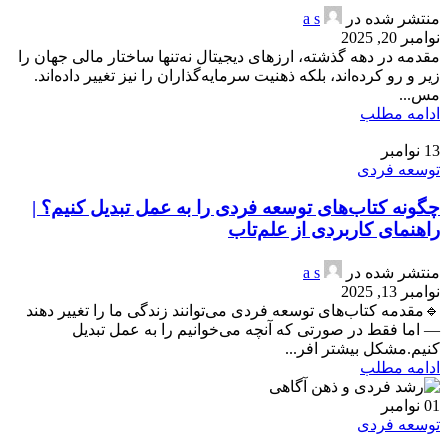
منتشر شده در
a s
نوامبر 20, 2025
مقدمه در دهه گذشته، ارزهای دیجیتال نه‌تنها ساختار مالی جهان را
زیر و رو کرده‌اند، بلکه ذهنیت سرمایه‌گذاران را نیز تغییر داده‌اند.
مس...
ادامه مطلب
13
نوامبر
توسعه فردی
چگونه کتاب‌های توسعه فردی را به عمل تبدیل کنیم؟ |
راهنمای کاربردی از علم‌تاب
منتشر شده در
a s
نوامبر 13, 2025
🔹مقدمه کتاب‌های توسعه فردی می‌توانند زندگی ما را تغییر دهند
— اما فقط در صورتی که آنچه می‌خوانیم را به عمل تبدیل
کنیم.مشکل بیشتر افر...
ادامه مطلب
01
نوامبر
توسعه فردی