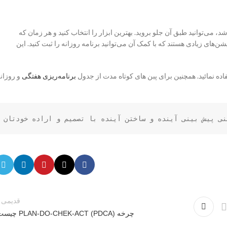
، می‌توانید طبق آن جلو بروید. بهترین ابزار را انتخاب کنید و هر زمان که
یشن‌های زیادی هستند که با کمک آن می‌توانید برنامه روزانه را ثبت کنید. این
ده نمائید. همچنین برای پبن های کوتاه مدت از جدول
برنامه
ریزی هفتگی
و روزان
نی پیش بینی آینده و ساختن آینده با تصمیم و اراده خودتان
قدیمی ت
چرخه PLAN-DO-CHEK-ACT (PDCA) چیست؟