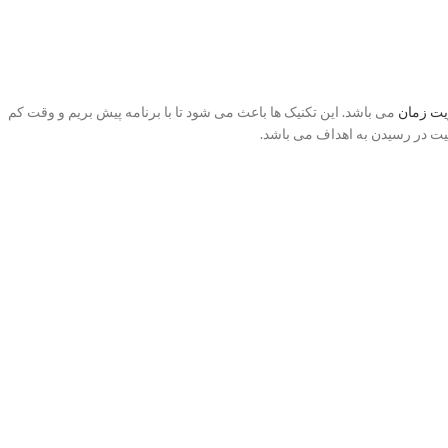
یت زمان
می باشد. این تکنیک ها باعث می شود تا با برنامه پیش بریم و وقت کم