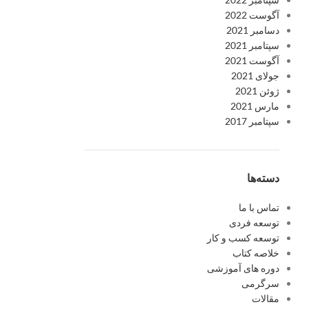
آگوست 2022
دسامبر 2021
سپتامبر 2021
آگوست 2021
جولای 2021
ژوئن 2021
مارس 2021
سپتامبر 2017
دسته‌ها
تماس با ما
توسعه فردی
توسعه کسب و کار
خلاصه کتاب
دوره های آموزشی
سرگرمی
مقالات