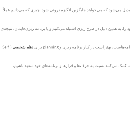
تبدیل می‌شود که می‌خواهد جایگزین انگیزه درونی شود. چیزی که می‌دانیم عملاً
ا. به همین دلیل در طرح ریزی اشتباه می‌کنیم و یا برنامه ریزی‌هایمان، نتیجه‌ی
 بهتر است در کنار برنامه ریزی و planning برای
نظم شخصی
(Self-
ا کمک می‌کنند نسبت به حرف‌ها و قرارها و برنامه‌های خود متعهد باشیم.