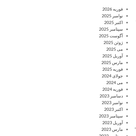
فوریه 2026
نوامبر 2025
اکتبر 2025
سپتامبر 2025
آگوست 2025
ژوئن 2025
می 2025
آوریل 2025
مارس 2025
فوریه 2025
جولای 2024
می 2024
فوریه 2024
دسامبر 2023
نوامبر 2023
اکتبر 2023
سپتامبر 2023
آوریل 2023
مارس 2023
سپتامبر 2022