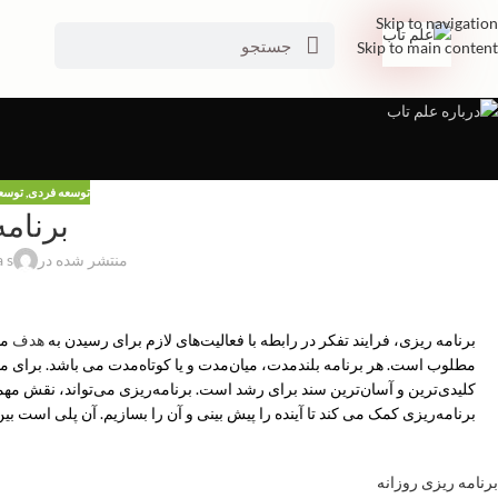
Skip to navigation
Skip to main content
توسعه فردی
,
توسع
برنام
منتشر شده در
a s
برنامه ریزی، فرایند تفکر در رابطه با فعالیت‌های لازم برای رسیدن به
هدف
مط
مطلوب است. هر برنامه بلندمدت، میان‌مدت و یا کوتاه‌مدت می باشد. برای 
کلیدی‌ترین و آسان‌ترین سند برای رشد است. برنامه‌ریزی می‌تواند، نقش مه
برنامه‌ریزی کمک می کند تا آینده را پیش بینی و آن را بسازیم. آن پلی است بین
برنامه ریزی روزانه