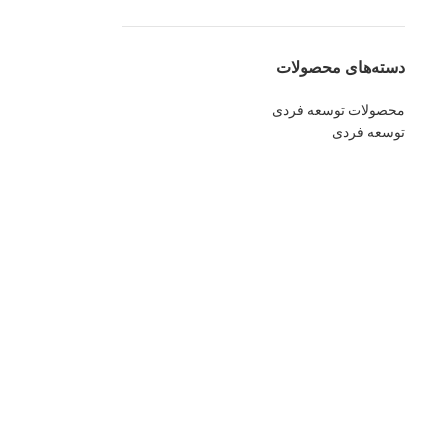
دسته‌های محصولات
محصولات توسعه فردی
توسعه فردی