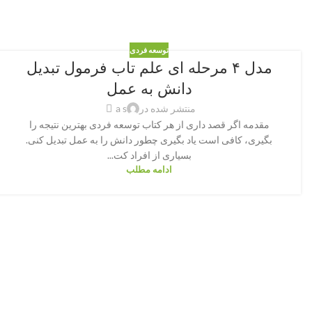
توسعه فردی
مدل ۴ مرحله ای علم تاب فرمول تبدیل
دانش به عمل
منتشر شده در
a s
مقدمه اگر قصد داری از هر کتاب توسعه فردی بهترین نتیجه را
بگیری، کافی است یاد بگیری چطور دانش را به عمل تبدیل کنی.
بسیاری از افراد کت...
ادامه مطلب