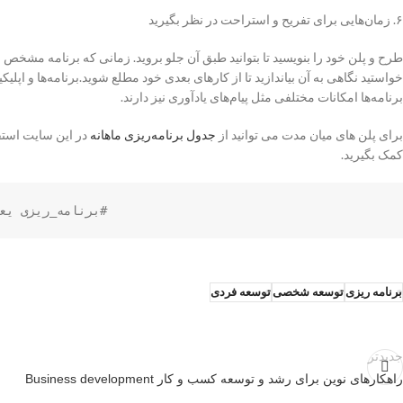
۶. زمان‌هایی برای تفریح و استراحت در نظر بگیرید
طرح و پلن خود را بنویسید تا بتوانید طبق آن جلو بروید. زمانی که برنامه مشخص شد
خواستید نگاهی به آن بیاندازید تا از کارهای بعدی خود مطلع شوید.برنامه‌ها و اپلیک
برنامه‌ها امکانات مختلفی مثل پیام‌های یادآوری نیز دارند.
برای پلن های میان مدت می توانید از
جدول برنامه
ریزی
ماهانه
در این سایت استفا
کمک بگیرید.
#برنامه_ریزی یع
برنامه ریزی
توسعه شخصی
توسعه فردی
جدیدتر