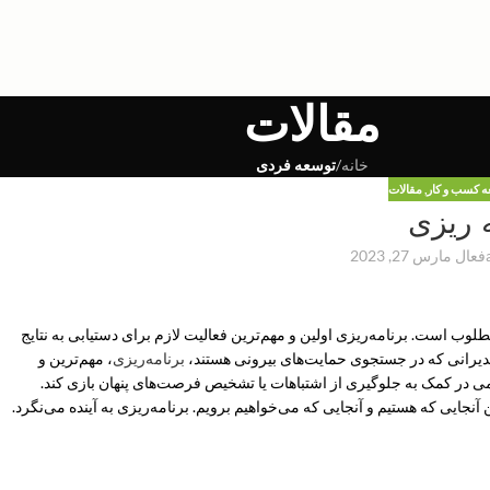
مقالات
خانه
/
توسعه فردی
ه کسب و کار
,
مقالات
ه ریزی
فعال مارس 27, 2023
لوب است. برنامه‌ریزی اولین و مهم‌ترین فعالیت لازم برای دستیابی به نتایج
مدیرانی که در جستجوی حمایت‌های بیرونی هستند،
برنامه‌ریزی
، مهم‌ترین و
می در کمک به جلوگیری از اشتباهات یا تشخیص فرصت‌های پنهان بازی کند.
 آنجایی که هستیم و آنجایی که می‌خواهیم برویم. برنامه‌ریزی به آینده می‌نگرد.