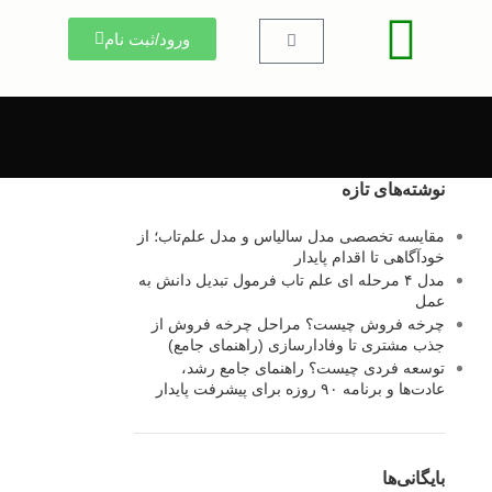
ورود/ثبت نام
نوشته‌های تازه
مقایسه تخصصی مدل سالیاس و مدل علم‌تاب؛ از
خودآگاهی تا اقدام پایدار
مدل ۴ مرحله ای علم تاب فرمول تبدیل دانش به
عمل
چرخه فروش چیست؟ مراحل چرخه فروش از
جذب مشتری تا وفادارسازی (راهنمای جامع)
توسعه فردی چیست؟ راهنمای جامع رشد،
عادت‌ها و برنامه ۹۰ روزه برای پیشرفت پایدار
بایگانی‌ها