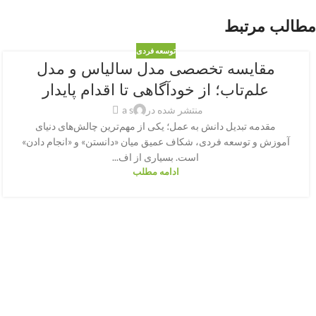
مطالب مرتبط
توسعه فردی
مقایسه تخصصی مدل سالیاس و مدل
علم‌تاب؛ از خودآگاهی تا اقدام پایدار
منتشر شده در
a s
مقدمه تبدیل دانش به عمل؛ یکی از مهم‌ترین چالش‌های دنیای
آموزش و توسعه فردی، شکاف عمیق میان «دانستن» و «انجام دادن»
است. بسیاری از اف...
ادامه مطلب