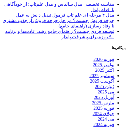
مقایسه تخصصی مدل سالیاس و مدل علم‌تاب؛ از خودآگاهی
تا اقدام پایدار
مدل ۴ مرحله ای علم تاب فرمول تبدیل دانش به عمل
چرخه فروش چیست؟ مراحل چرخه فروش از جذب مشتری
تا وفادارسازی (راهنمای جامع)
توسعه فردی چیست؟ راهنمای جامع رشد، عادت‌ها و برنامه
۹۰ روزه برای پیشرفت پایدار
بایگانی‌ها
فوریه 2026
نوامبر 2025
اکتبر 2025
سپتامبر 2025
آگوست 2025
ژوئن 2025
می 2025
آوریل 2025
مارس 2025
فوریه 2025
جولای 2024
می 2024
فوریه 2024