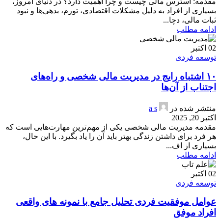
مقدمه: استرس مالی چیست و چرا اهمیت دارد؟ در دنیای امروز،
بسیاری از افراد به دلیل مشکلات اقتصادی، تورم، بدهی‌ها و نبود
ثبات مالی، دچا...
ادامه مطلب
02
اکتبر
توسعه فردی
۱۰ اشتباه رایج در مدیریت مالی شخصی و راه‌های
اجتناب از آن‌ها
منتشر شده در
a s
اکتبر 20, 2025
مقدمه مدیریت مالی شخصی یکی از مهم‌ترین مهارت‌هایی است که
هر فرد برای داشتن زندگی بهتر باید آن را یاد بگیرد. با این حال،
بسیاری از اف...
ادامه مطلب
02
اکتبر
توسعه فردی
عوامل موفقیت فردی تحلیل جامع با نمونه های واقعی
افراد موفق