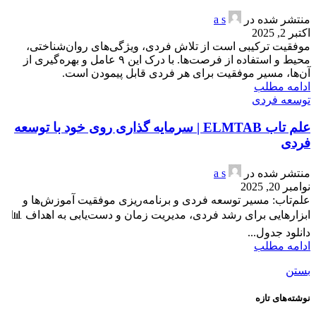
منتشر شده در
a s
اکتبر 2, 2025
موفقیت ترکیبی است از تلاش فردی، ویژگی‌های روان‌شناختی،
محیط و استفاده از فرصت‌ها. با درک این ۹ عامل و بهره‌گیری از
آن‌ها، مسیر موفقیت برای هر فردی قابل پیمودن است.
ادامه مطلب
توسعه فردی
علم تاب ELMTAB | سرمایه گذاری روی خود با توسعه
فردی
منتشر شده در
a s
نوامبر 20, 2025
علم‌تاب: مسیر توسعه فردی و برنامه‌ریزی موفقیت آموزش‌ها و
ابزارهایی برای رشد فردی، مدیریت زمان و دست‌یابی به اهداف 📊
دانلود جدول...
ادامه مطلب
بستن
نوشته‌های تازه