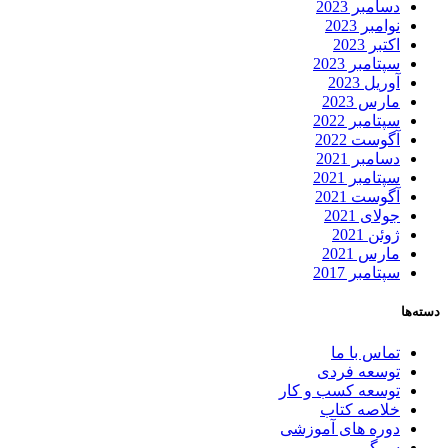
دسامبر 2023
نوامبر 2023
اکتبر 2023
سپتامبر 2023
آوریل 2023
مارس 2023
سپتامبر 2022
آگوست 2022
دسامبر 2021
سپتامبر 2021
آگوست 2021
جولای 2021
ژوئن 2021
مارس 2021
سپتامبر 2017
دسته‌ها
تماس با ما
توسعه فردی
توسعه کسب و کار
خلاصه کتاب
دوره های آموزشی
سرگرمی