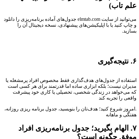
علم تاب)
می‌توانید از سایت elmtab.com جدول‌های آماده برنامه‌ریزی را دانلود
و چاپ کنید یا با اپلیکیشن‌های پیشنهادی، نسخه دیجیتال آن را
بسازید.
۶. نتیجه‌گیری
استفاده از جدول‌های هدف‌گذاری فقط مخصوص افراد پرمشغله یا
مدیران نیست؛ بلکه ابزاری ساده اما قدرتمند برای هر کسی است
که می‌خواهد در زندگی شخصی، تحصیلی یا کاری خود پیشرفت
واقعی را تجربه کند
.امروز شروع کنید؛ هدف‌تان را بنویسید، جدول برنامه ریزی روزانه،
هفتگی و ماهانه
۷. الهام بگیرید؛ جدول برنامه‌ریزی افراد
موفق چگونه است؟