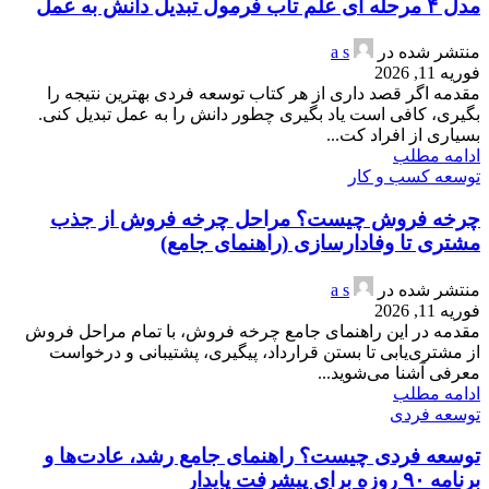
مدل ۴ مرحله ای علم تاب فرمول تبدیل دانش به عمل
منتشر شده در
a s
فوریه 11, 2026
مقدمه اگر قصد داری از هر کتاب توسعه فردی بهترین نتیجه را
بگیری، کافی است یاد بگیری چطور دانش را به عمل تبدیل کنی.
بسیاری از افراد کت...
ادامه مطلب
توسعه کسب و کار
چرخه فروش چیست؟ مراحل چرخه فروش از جذب
مشتری تا وفادارسازی (راهنمای جامع)
منتشر شده در
a s
فوریه 11, 2026
مقدمه در این راهنمای جامع چرخه فروش، با تمام مراحل فروش
از مشتری‌یابی تا بستن قرارداد، پیگیری، پشتیبانی و درخواست
معرفی آشنا می‌شوید...
ادامه مطلب
توسعه فردی
توسعه فردی چیست؟ راهنمای جامع رشد، عادت‌ها و
برنامه ۹۰ روزه برای پیشرفت پایدار