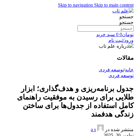
Skip to navigation
Skip to main content
جستجو
جستجو
تومان
0
0
سبد خرید
ورود/ثبت نام
مقالات
خانه
/
توسعه فردی
توسعه فردی
جدول برنامه‌ریزی و هدف‌گذاری؛ ابزار
طلایی برای رسیدن به موفقیت راهنمای
کامل استفاده از جدول‌ها برای ساختن
زندگی هدفمند
منتشر شده در
a s
نوامبر 20, 2025