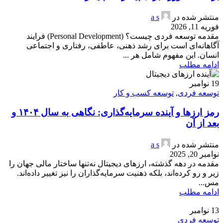
منتشر شده در
a s
فوریه 11, 2026
مقدمه توسعه فردی چیست؟ (Personal Development) فرایند
آگاهانه‌ای است برای رشد ذهنی، عاطفی، رفتاری و اجتماعی
انسان. این مفهوم شامل هر ...
ادامه مطلب
19
نوامبر
توسعه فردی
,
توسعه کسب و کار
رمز ارزها و آینده سرمایه‌گذاری: نگاهی به سال ۱۴۰۴ و
بعد از آن
منتشر شده در
a s
نوامبر 20, 2025
مقدمه در دهه گذشته، ارزهای دیجیتال نه‌تنها ساختار مالی جهان را
زیر و رو کرده‌اند، بلکه ذهنیت سرمایه‌گذاران را نیز تغییر داده‌اند.
مس...
ادامه مطلب
13
نوامبر
توسعه فردی