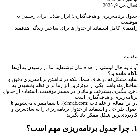
فعال می 9, 2025
جدول برنامه‌ریزی و هدف‌گذاری؛ ابزار طلایی برای رسیدن به
موفقیت
راهنمای کامل استفاده از جدول‌ها برای ساختن زندگی هدفمند
مقدمه
آیا تا به حال لیستی از اهداف‌تان نوشته‌اید اما در رسیدن به آن‌ها
ناکام مانده‌اید؟
شاید مشکل نه در هدف شما، بلکه در نداشتن برنامه‌ریزی دقیق و
ساختارمند باشد. یکی از مؤثرترین ابزارها برای نظم بخشیدن به
ذهن، پیگیری پیشرفت و ماندن در مسیر موفقیت، استفاده از جدول
برنامه‌ریزی و هدف‌گذاری است.
در این مقاله از علم تاب (elmtab.com)، با شما همراه می‌شویم تا
اصول طراحی و استفاده از جدول برنامه‌ریزی را به ساده‌ترین و
کاربردی‌ترین شکل ممکن یاد بگیرید.
۱. چرا جدول برنامه‌ریزی مهم است؟