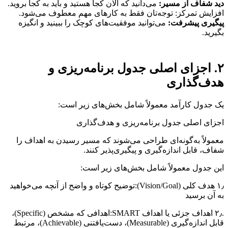
دید شفاف از مسیر:
می‌دانید که الان کجا هستید و باید به کجا بروید.
افزایش تمرکز: توجه‌تان فقط به کارهای مهم معطوف می‌شود.
پیگیری پیشرفت:
می‌توانید موفقیت‌های کوچک را ببینید و انگیزه
بگیرید.
۲. اجزای اصلی جدول برنامه‌ریزی و
هدف‌گذاری
یک جدول کارآمد معمولاً شامل بخش‌های زیر است:
اجزای اصلی جدول برنامه‌ریزی و هدف‌گذاری
معمولاً به‌گونه‌ای طراحی می‌شوند که مسیر رسیدن به اهداف را
شفاف، قابل اندازه‌گیری و پیگیری‌پذیر کنند.
این جدول معمولاً شامل بخش‌های زیر است:
۱٫ هدف کلی (Vision/Goal):توضیح کوتاه و واضح از آنچه می‌خواهید
به آن برسید
.۲٫ اهداف جزئی یا اهداف SMART:اهدافی که مشخص (Specific)،
قابل اندازه‌گیری (Measurable)، دست‌یافتنی (Achievable)، مرتبط