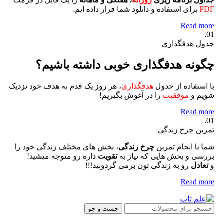
PDF
برای استفاده و دانلود شما قرار داده ایم.
Read more
01.
جدول هدفگذاری
چگونه هدفگذاری خوبی داشته باشیم؟
با استفاده از جدول
هدفگذاری
، هر روز یک قدم به هدف خود نزدیک
شویم و
موفقیت
را در آغوش بگیریم!
Read more
01.
تمرین چرخ زندگی
شما با انجام تمرین
چرخ زندگی
، بخش های مختلف زندگی خود را
بررسی و بخش هایی که نیاز به
تقویت
داره رو متوجه میشید!
و
تعادل
رو به زندگی تون برمی گردونید!!!
Read more
جست و جو