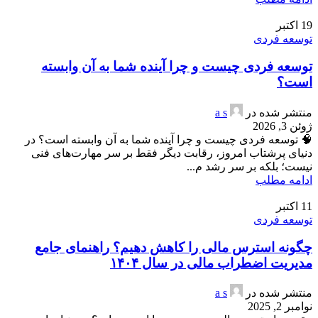
19
اکتبر
توسعه فردی
توسعه فردی چیست و چرا آینده شما به آن وابسته
است؟
منتشر شده در
a s
ژوئن 3, 2026
🧠 توسعه فردی چیست و چرا آینده شما به آن وابسته است؟ در
دنیای پرشتاب امروز، رقابت دیگر فقط بر سر مهارت‌های فنی
نیست؛ بلکه بر سر رشد م...
ادامه مطلب
11
اکتبر
توسعه فردی
چگونه استرس مالی را کاهش دهیم؟ راهنمای جامع
مدیریت اضطراب مالی در سال ۱۴۰۴
منتشر شده در
a s
نوامبر 2, 2025