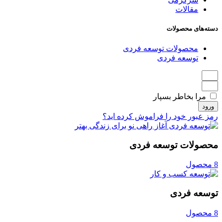
مقالات
دسته‌های محصولات
محصولات توسعه فردی
توسعه فردی
مرا بخاطر بسپار
ورود
رمز عبور خود را فراموش کرده اید؟
محصولات توسعه فردی
8 محصول
توسعه فردی
8 محصول