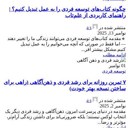
چگونه کتاب‌های توسعه فردی را به عمل تبدیل کنیم؟ |
راهنمای کاربردی از علم‌تاب
منتشر شده در
a s
نوامبر 13, 2025
🔹مقدمه کتاب‌های توسعه فردی می‌توانند زندگی ما را تغییر دهند
— اما فقط در صورتی که آنچه می‌خوانیم را به عمل تبدیل
کنیم.مشکل بیشتر افر...
ادامه مطلب
01
نوامبر
توسعه فردی
۷ تمرین روزانه برای رشد فردی و ذهن‌آگاهی (راهی برای
ساختن نسخه بهتر خودت)
منتشر شده در
a s
نوامبر 2, 2025
مقدمه در دنیای پرسرعت امروز، ذهن‌آگاهی و رشد فردی دیگر یک
انتخاب لوکس نیستند؛ بلکه ضرورتی‌اند برای داشتن زندگی آرام‌تر،
مؤثرتر و رضا...
ادامه مطلب